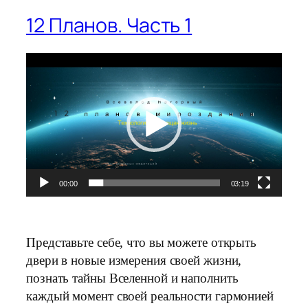
12 Планов. Часть 1
Видеоплеер
00:00
03:19
Представьте себе, что вы можете открыть
двери в новые измерения своей жизни,
познать тайны Вселенной и наполнить
каждый момент своей реальности гармонией