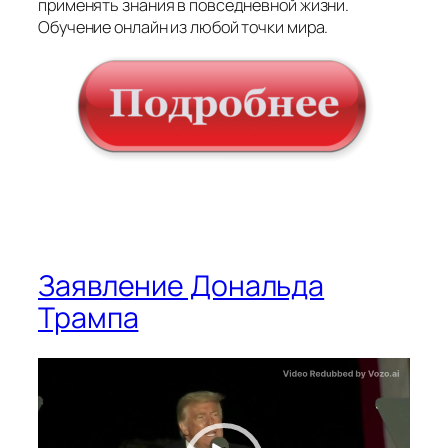
применять знания в повседневной жизни.
Обучение онлайн из любой точки мира.
Заявление Дональда
Трампа
Видеоплеер