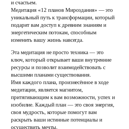
и счастьем.
Медитация «12 планов Мироздания» — это
уникальный путь к трансформации, который
подарит вам доступ к древним знаниям и
энергетическим потокам, способным
изменить вашу жизнь навсегда.
Эта медитация не просто техника — это
ключ, который открывает ваши внутренние
ресурсы и позволит взаимодействовать с
высшими планами существования.
Имя каждого плана, произнесённое в ходе
медитации, является магнитом,
притягивающим к вам возможности, успех и
изобилие. Каждый план — это своя энергия,
своя мудрость, которые помогут вам
раскрыть ваши истинные потенциалы и
осуществить мечты.