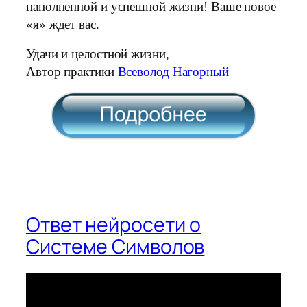
наполненной и успешной жизни! Ваше новое
«я» ждет вас.
Удачи и целостной жизни,
Автор практики
Всеволод Нагорный
Ответ нейросети о
Системе Символов
Видеоплеер