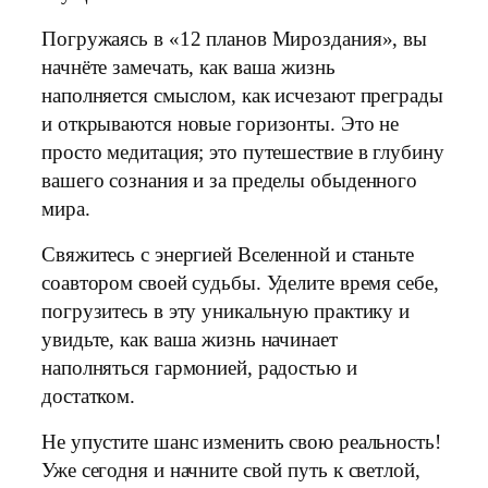
Погружаясь в «12 планов Мироздания», вы
начнёте замечать, как ваша жизнь
наполняется смыслом, как исчезают преграды
и открываются новые горизонты. Это не
просто медитация; это путешествие в глубину
вашего сознания и за пределы обыденного
мира.
Свяжитесь с энергией Вселенной и станьте
соавтором своей судьбы. Уделите время себе,
погрузитесь в эту уникальную практику и
увидьте, как ваша жизнь начинает
наполняться гармонией, радостью и
достатком.
Не упустите шанс изменить свою реальность!
Уже сегодня и начните свой путь к светлой,